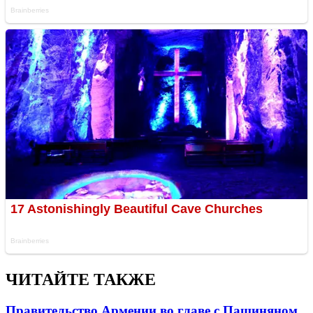
ЧИТАЙТЕ ТАКЖЕ
Правительство Армении во главе с Пашиняном