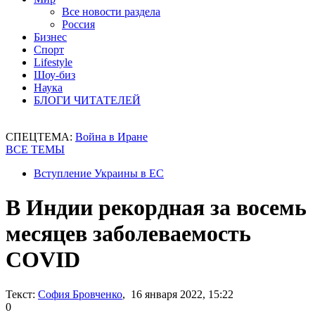
Все новости раздела
Россия
Бизнес
Спорт
Lifestyle
Шоу-биз
Наука
БЛОГИ ЧИТАТЕЛЕЙ
СПЕЦТЕМА:
Война в Иране
ВСЕ ТЕМЫ
Вступление Украины в ЕС
В Индии рекордная за восемь
месяцев заболеваемость
COVID
Текст:
София Бровченко
, 16 января 2022, 15:22
0