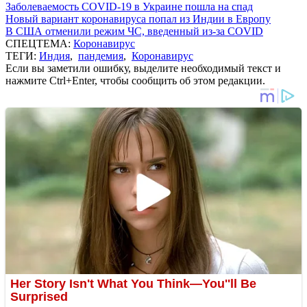
Заболеваемость COVID-19 в Украине пошла на спад
Новый вариант коронавируса попал из Индии в Европу
В США отменили режим ЧС, введенный из-за COVID
СПЕЦТЕМА:
Коронавирус
ТЕГИ:
Индия
,
пандемия
,
Коронавирус
Если вы заметили ошибку, выделите необходимый текст и
нажмите Ctrl+Enter, чтобы сообщить об этом редакции.