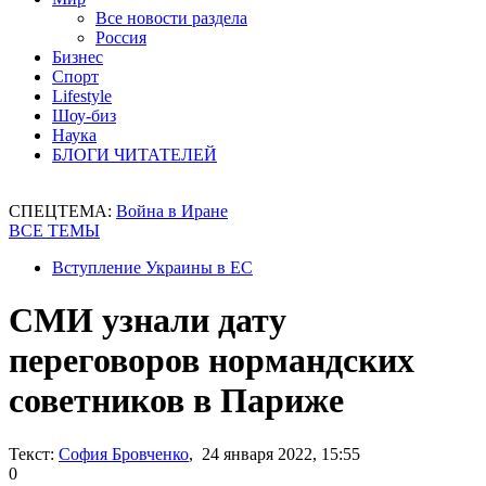
Все новости раздела
Россия
Бизнес
Спорт
Lifestyle
Шоу-биз
Наука
БЛОГИ ЧИТАТЕЛЕЙ
СПЕЦТЕМА:
Война в Иране
ВСЕ ТЕМЫ
Вступление Украины в ЕС
СМИ узнали дату
переговоров нормандских
советников в Париже
Текст:
София Бровченко
, 24 января 2022, 15:55
0