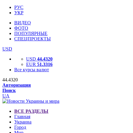
РУС
УКР
ВИДЕО
ФОТО
ПОПУЛЯРНЫЕ
СПЕЦПРОЕКТЫ
USD
USD
44.4320
EUR
51.3316
Все курсы валют
44.4320
Авторизация
Поиск
UA
ВСЕ РАЗДЕЛЫ
Главная
Украина
Город
Мир