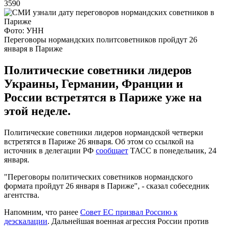
3590
Фото: УНН
Переговоры нормандских политсоветников пройдут 26
января в Париже
Политические советники лидеров
Украины, Германии, Франции и
России встретятся в Париже уже на
этой неделе.
Политические советники лидеров нормандской четверки
встретятся в Париже 26 января. Об этом со ссылкой на
источник в делегации РФ
сообщает
ТАСС в понедельник, 24
января.
"Переговоры политических советников нормандского
формата пройдут 26 января в Париже", - сказал собеседник
агентства.
Напомним, что ранее
Совет ЕС призвал Россию к
деэскалации
. Дальнейшая военная агрессия России против