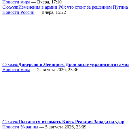
Новости мира
— Вчера, 17:10
Сюжет
Изменения в армии РФ: что стоит за решением Путина
Новости России
— Вчера, 15:22
Сюжет
Диверсия в Лейпциге. Дрон возле украинского само
Новости мира
— 5 августа 2026, 23:36
Сюжет
Пытаются взломать Киев. Реакция Запада на удар
Новости Украины
— 5 августа 2026, 23:09