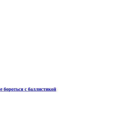
не бороться с баллистикой