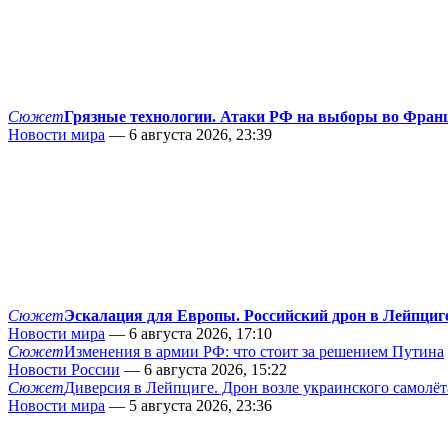
Сюжет
Грязные технологии. Атаки РФ на выборы во Фран
Новости мира
— 6 августа 2026, 23:39
Сюжет
Эскалация для Европы. Российский дрон в Лейпциг
Новости мира
— 6 августа 2026, 17:10
Сюжет
Изменения в армии РФ: что стоит за решением Путина
Новости России
— 6 августа 2026, 15:22
Сюжет
Диверсия в Лейпциге. Дрон возле украинского самолёт
Новости мира
— 5 августа 2026, 23:36