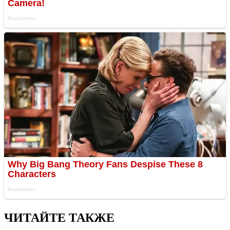
ЧИТАЙТЕ ТАКЖЕ