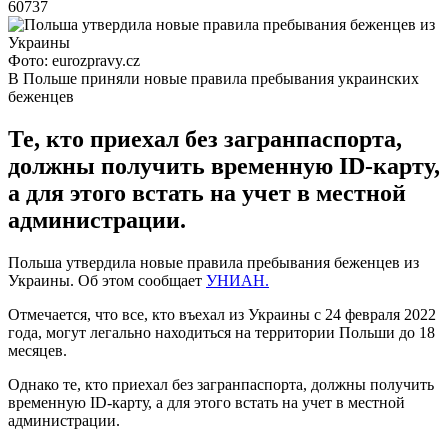
60737
Фото: eurozpravy.cz
В Польше приняли новые правила пребывания украинских
беженцев
Те, кто приехал без загранпаспорта,
должны получить временную ID-карту,
а для этого встать на учет в местной
администрации.
Польша утвердила новые правила пребывания беженцев из
Украины. Об этом сообщает
УНИАН.
Отмечается, что все, кто въехал из Украины с 24 февраля 2022
года, могут легально находиться на территории Польши до 18
месяцев.
Однако те, кто приехал без загранпаспорта, должны получить
временную ID-карту, а для этого встать на учет в местной
администрации.