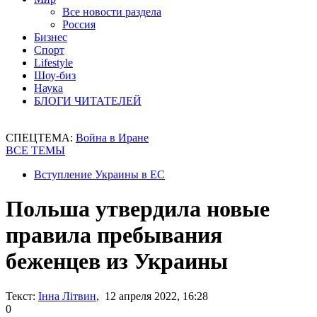
Все новости раздела
Россия
Бизнес
Спорт
Lifestyle
Шоу-биз
Наука
БЛОГИ ЧИТАТЕЛЕЙ
СПЕЦТЕМА:
Война в Иране
ВСЕ ТЕМЫ
Вступление Украины в ЕС
Польша утвердила новые
правила пребывания
беженцев из Украины
Текст:
Інна Літвин
, 12 апреля 2022, 16:28
0