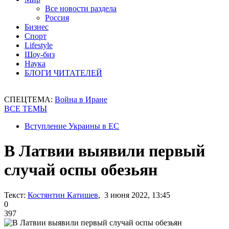
Все новости раздела
Россия
Бизнес
Спорт
Lifestyle
Шоу-биз
Наука
БЛОГИ ЧИТАТЕЛЕЙ
СПЕЦТЕМА:
Война в Иране
ВСЕ ТЕМЫ
Вступление Украины в ЕС
В Латвии выявили первый
случай оспы обезьян
Текст:
Костянтин Катишев
, 3 июня 2022, 13:45
0
397