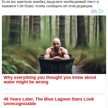
Если вы заметили ошибку, выделите необходимый текст и
нажмите Ctrl+Enter, чтобы сообщить об этом редакции.