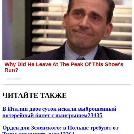
ЧИТАЙТЕ ТАКЖЕ
В Италии двое суток искали выброшенный
лотерейный билет с выигрышем
23435
Орден для Зеленского: в Польше требуют от