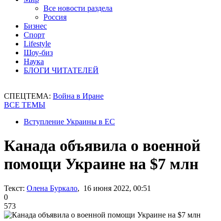
Все новости раздела
Россия
Бизнес
Спорт
Lifestyle
Шоу-биз
Наука
БЛОГИ ЧИТАТЕЛЕЙ
СПЕЦТЕМА:
Война в Иране
ВСЕ ТЕМЫ
Вступление Украины в ЕС
Канада объявила о военной
помощи Украине на $7 млн
Текст:
Олена Буркало
, 16 июня 2022, 00:51
0
573