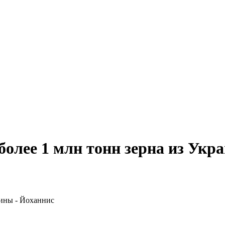
олее 1 млн тонн зерна из Укр