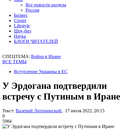
Все новости раздела
Россия
Бизнес
Спорт
Lifestyle
Шоу-биз
Наука
БЛОГИ ЧИТАТЕЛЕЙ
СПЕЦТЕМА:
Война в Иране
ВСЕ ТЕМЫ
Вступление Украины в ЕС
У Эрдогана подтвердили
встречу с Путиным в Иране
Текст:
Валерий Литонинский
, 17 июля 2022, 20:15
0
5984