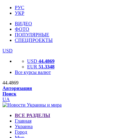
РУС
УКР
ВИДЕО
ФОТО
ПОПУЛЯРНЫЕ
СПЕЦПРОЕКТЫ
USD
USD
44.4869
EUR
51.3348
Все курсы валют
44.4869
Авторизация
Поиск
UA
ВСЕ РАЗДЕЛЫ
Главная
Украина
Город
Мир