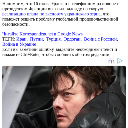
Напомним, что 16 июля Эрдоган в телефонном разговоре с
президентом Франции выразил надежду на скорую
реализацию плана по экспорту украинского зерна
, что
поможет решить проблему глобальной продовольственной
безопасности.
Читайте Korrespondent.net в Google News
ТЕГИ:
Иран
,
Путин
,
Турция
,
Эрдоган
,
Война с Россией
,
Война в Украине
Если вы заметили ошибку, выделите необходимый текст и
нажмите Ctrl+Enter, чтобы сообщить об этом редакции.