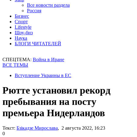
Все новости раздела
Россия
Бизнес
Спорт
Lifestyle
Шоу-биз
Наука
БЛОГИ ЧИТАТЕЛЕЙ
СПЕЦТЕМА:
Война в Иране
ВСЕ ТЕМЫ
Вступление Украины в ЕС
Рютте установил рекорд
пребывания на посту
премьера Нидерландов
Текст:
Бзікадзе Мирослава
, 2 августа 2022, 16:23
0