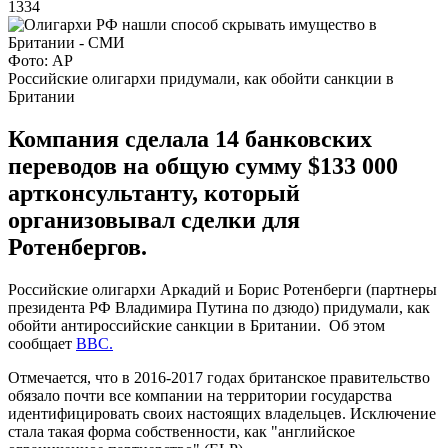
1334
Фото: АР
Российские олигархи придумали, как обойти санкции в
Британии
Компания сделала 14 банковских
переводов на общую сумму $133 000
артконсультанту, который
организовывал сделки для
Ротенбергов.
Российские олигархи Аркадий и Борис Ротенберги (партнеры
президента РФ Владимира Путина по дзюдо) придумали, как
обойти антироссийские санкции в Британии. Об этом
сообщает
BBC.
Отмечается, что в 2016-2017 годах британское правительство
обязало почти все компании на территории государства
идентифицировать своих настоящих владельцев. Исключение
стала такая форма собственности, как "английское