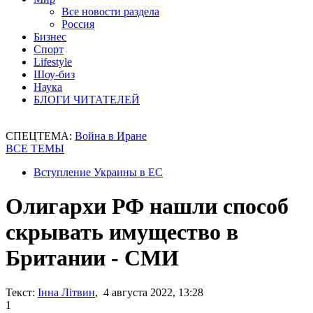
Все новости раздела
Россия
Бизнес
Спорт
Lifestyle
Шоу-биз
Наука
БЛОГИ ЧИТАТЕЛЕЙ
СПЕЦТЕМА:
Война в Иране
ВСЕ ТЕМЫ
Вступление Украины в ЕС
Олигархи РФ нашли способ
скрывать имущество в
Британии - СМИ
Текст:
Інна Літвин
, 4 августа 2022, 13:28
1