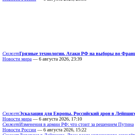
Сюжет
Грязные технологии. Атаки РФ на выборы во Фран
Новости мира
— 6 августа 2026, 23:39
Сюжет
Эскалация для Европы. Российский дрон в Лейпциг
Новости мира
— 6 августа 2026, 17:10
Сюжет
Изменения в армии РФ: что стоит за решением Путина
Новости России
— 6 августа 2026, 15:22