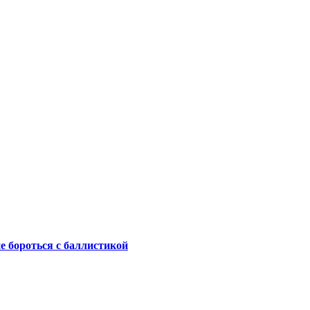
не бороться с баллистикой