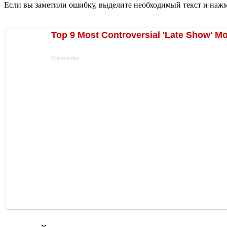
Если вы заметили ошибку, выделите необходимый текст и нажми