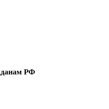
ажданам РФ