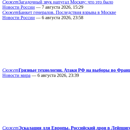
Сюжет
Загадочный звук напугал Москву: что это было
Новости России
— 7 августа 2026, 15:29
Сюжет
Банкет генералов. Последствия взрыва в Москве
Новости России
— 6 августа 2026, 23:58
Сюжет
Грязные технологии. Атаки РФ на выборы во Фран
Новости мира
— 6 августа 2026, 23:39
Сюжет
Эскалация для Европы. Российский дрон в Лейпциг