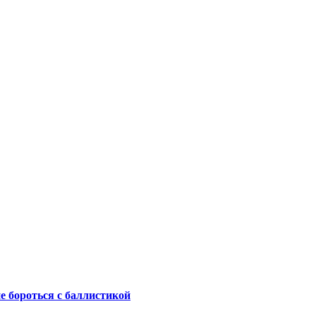
не бороться с баллистикой