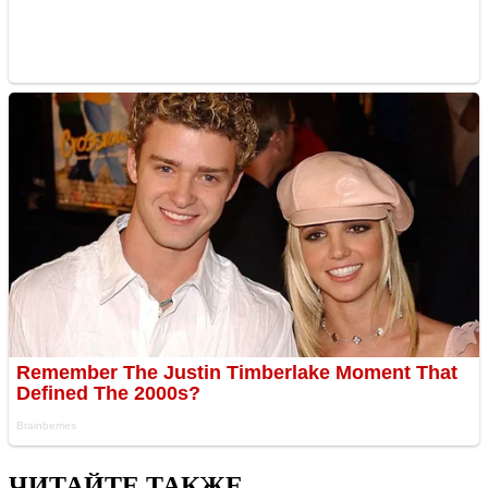
ЧИТАЙТЕ ТАКЖЕ