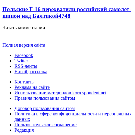
Польские F-16 перехватили российский самолет-
шпион над Балтикой
4748
Читать комментарии
Полная версия сайта
Facebook
Twitter
RSS-ленты
E-mail рассылка
Контакты
Реклама на сайте
Использование материалов korrespondent.net
Правила пользования сайтом
Договор пользования сайтом
Политика в сфере конфиденциальности и персональных
данных
Пользовательское соглашение
Редакция