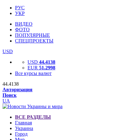
РУС
УКР
ВИДЕО
ФОТО
ПОПУЛЯРНЫЕ
СПЕЦПРОЕКТЫ
USD
USD
44.4138
EUR
51.2998
Все курсы валют
44.4138
Авторизация
Поиск
UA
ВСЕ РАЗДЕЛЫ
Главная
Украина
Город
Мир