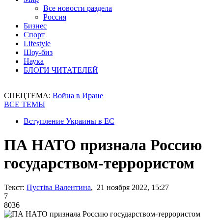
Все новости раздела
Россия
Бизнес
Спорт
Lifestyle
Шоу-биз
Наука
БЛОГИ ЧИТАТЕЛЕЙ
СПЕЦТЕМА:
Война в Иране
ВСЕ ТЕМЫ
Вступление Украины в ЕС
ПА НАТО признала Россию
государством-террористом
Текст:
Пустіва Валентина
, 21 ноября 2022, 15:27
7
8036