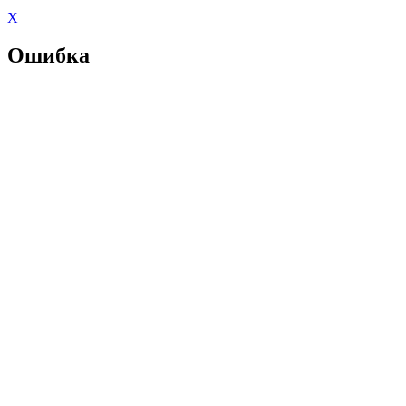
X
Ошибка