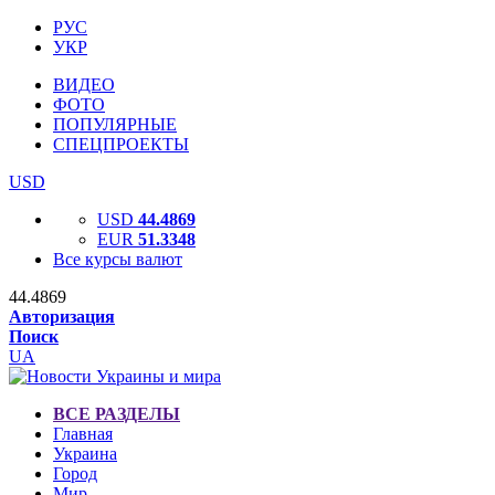
РУС
УКР
ВИДЕО
ФОТО
ПОПУЛЯРНЫЕ
СПЕЦПРОЕКТЫ
USD
USD
44.4869
EUR
51.3348
Все курсы валют
44.4869
Авторизация
Поиск
UA
ВСЕ РАЗДЕЛЫ
Главная
Украина
Город
Мир