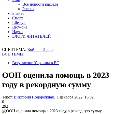
Все новости раздела
Россия
Бизнес
Спорт
Lifestyle
Шоу-биз
Наука
БЛОГИ ЧИТАТЕЛЕЙ
СПЕЦТЕМА:
Война в Иране
ВСЕ ТЕМЫ
Вступление Украины в ЕС
ООН оценила помощь в 2023
году в рекордную сумму
Текст:
Виктория Подорожная
, 1 декабря 2022, 16:02
0
292