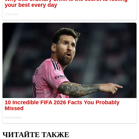
ЧИТАЙТЕ ТАКЖЕ