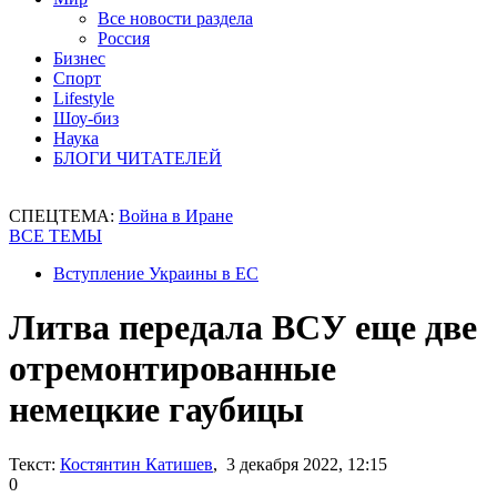
Все новости раздела
Россия
Бизнес
Спорт
Lifestyle
Шоу-биз
Наука
БЛОГИ ЧИТАТЕЛЕЙ
СПЕЦТЕМА:
Война в Иране
ВСЕ ТЕМЫ
Вступление Украины в ЕС
Литва передала ВСУ еще две
отремонтированные
немецкие гаубицы
Текст:
Костянтин Катишев
, 3 декабря 2022, 12:15
0