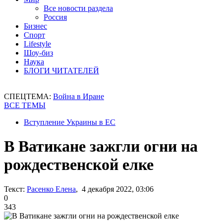
Все новости раздела
Россия
Бизнес
Спорт
Lifestyle
Шоу-биз
Наука
БЛОГИ ЧИТАТЕЛЕЙ
СПЕЦТЕМА:
Война в Иране
ВСЕ ТЕМЫ
Вступление Украины в ЕС
В Ватикане зажгли огни на
рождественской елке
Текст:
Расенко Елена
, 4 декабря 2022, 03:06
0
343