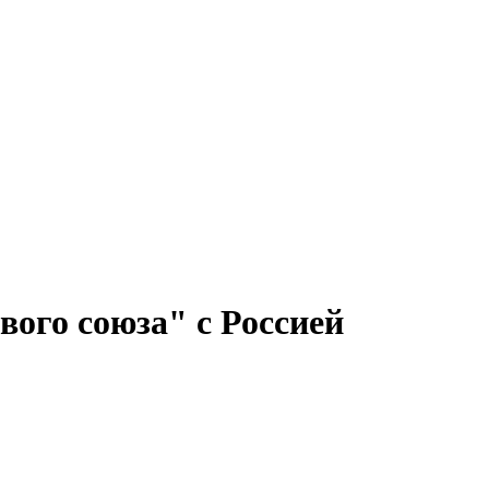
вого союза" с Россией