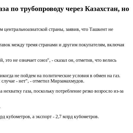
за по трубопроводу через Казахстан, но
 центральноазиатской страны, заявив, что Ташкент не
ставок между тремя странами и другим покупателям, включая
это не означает союз", - сказал он, отметив, что велись
когда не пойдем на политические условия в обмен на газ.
случае - нет", - отметил Мирзамахмудов.
 нехватку газа, поскольку потребление резко возросло из-за
.
рд кубометров, а экспорт - 2,7 млрд кубометров.