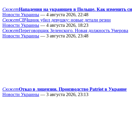
Сюжет
Нападения на украинцев в Польше. Как изменить с
Новости Украины
— 4 августа 2026, 22:48
Сюжет
СВЧшник убил девушку: новые детали резни
Новости Украины
— 4 августа 2026, 18:23
Сюжет
Переговорщик Зеленского. Новая должность Умерова
Новости Украины
— 3 августа 2026, 23:48
Сюжет
Отказ в лицензии. Производство Patriot в Украине
Новости Украины
— 3 августа 2026, 23:13