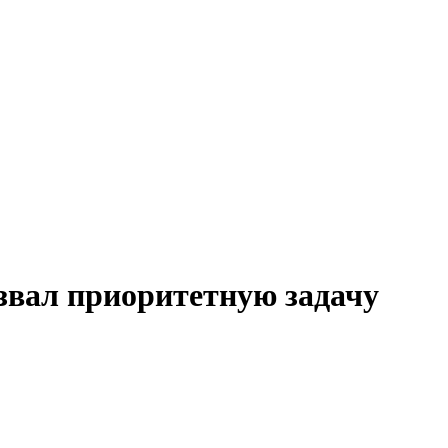
звал приоритетную задачу