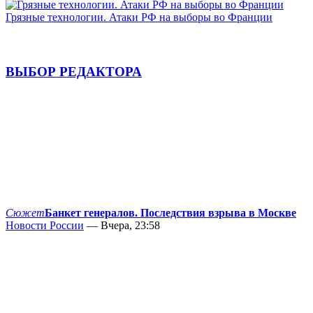
Грязные технологии. Атаки РФ на выборы во Франции
ВЫБОР РЕДАКТОРА
Сюжет
Банкет генералов. Последствия взрыва в Москве
Новости России
— Вчера, 23:58