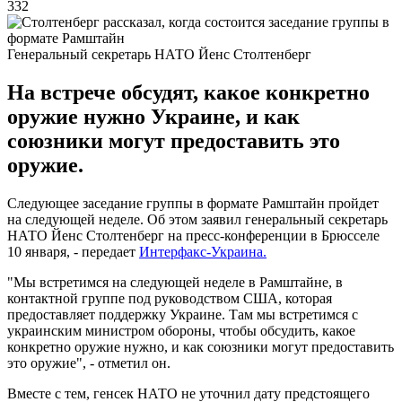
332
Генеральный секретарь НАТО Йенс Столтенберг
На встрече обсудят, какое конкретно
оружие нужно Украине, и как
союзники могут предоставить это
оружие.
Следующее заседание группы в формате Рамштайн пройдет
на следующей неделе. Об этом заявил генеральный секретарь
НАТО Йенс Столтенберг на пресс-конференции в Брюсселе
10 января, - передает
Интерфакс-Украина.
"Мы встретимся на следующей неделе в Рамштайне, в
контактной группе под руководством США, которая
предоставляет поддержку Украине. Там мы встретимся с
украинским министром обороны, чтобы обсудить, какое
конкретно оружие нужно, и как союзники могут предоставить
это оружие", - отметил он.
Вместе с тем, генсек НАТО не уточнил дату предстоящего