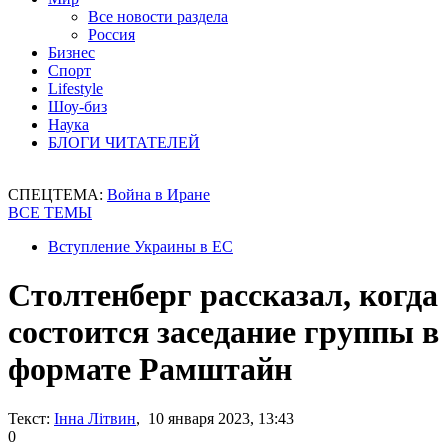
Все новости раздела
Россия
Бизнес
Спорт
Lifestyle
Шоу-биз
Наука
БЛОГИ ЧИТАТЕЛЕЙ
СПЕЦТЕМА:
Война в Иране
ВСЕ ТЕМЫ
Вступление Украины в ЕС
Столтенберг рассказал, когда
состоится заседание группы в
формате Рамштайн
Текст:
Інна Літвин
, 10 января 2023, 13:43
0