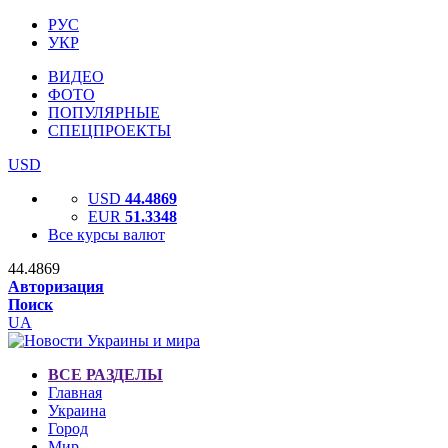
РУС
УКР
ВИДЕО
ФОТО
ПОПУЛЯРНЫЕ
СПЕЦПРОЕКТЫ
USD
USD
44.4869
EUR
51.3348
Все курсы валют
44.4869
Авторизация
Поиск
UA
ВСЕ РАЗДЕЛЫ
Главная
Украина
Город
Мир