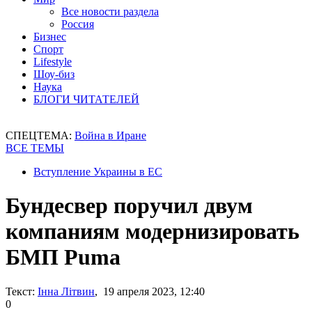
Все новости раздела
Россия
Бизнес
Спорт
Lifestyle
Шоу-биз
Наука
БЛОГИ ЧИТАТЕЛЕЙ
СПЕЦТЕМА:
Война в Иране
ВСЕ ТЕМЫ
Вступление Украины в ЕС
Бундесвер поручил двум
компаниям модернизировать
БМП Puma
Текст:
Інна Літвин
, 19 апреля 2023, 12:40
0