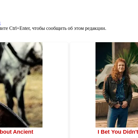
н
те Ctrl+Enter, чтобы сообщить об этом редакции.