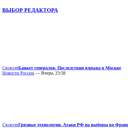
ВЫБОР РЕДАКТОРА
Сюжет
Банкет генералов. Последствия взрыва в Москве
Новости России
— Вчера, 23:58
Сюжет
Грязные технологии. Атаки РФ на выборы во Фран