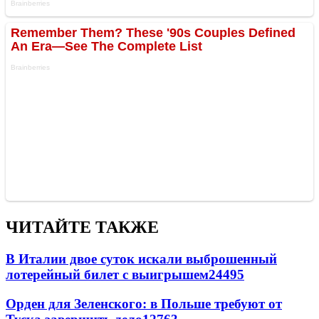
ЧИТАЙТЕ ТАКЖЕ
В Италии двое суток искали выброшенный
лотерейный билет с выигрышем
24495
Орден для Зеленского: в Польше требуют от