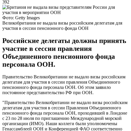
392
Фото: Getty Images
Великобритания не выдала визы российским делегатам для
участия в сессии пенсионного фонда ООН
Российские делегаты должны принять
участие в сессии правления
Объединенного пенсионного фонда
персонала ООН.
Правительство Великобритании не выдало визы российским
делегатам для участия в сессии правления Объединенного
пенсионного фонда персонала ООН. Об этом заявило
постоянное представительство РФ при ООН.
"Правительство Великобритании не выдало визы российским
делегатам для участия в сессии Правления Объединенного
пенсионного фонда персонала ООН, проходившей в Лондоне
с 23 по 28 июля по приглашению Международной морской
организации (ИМО). Наши коллеги были уполномочены
Генассамблеей ООН и Конференцией ФАО соответственно