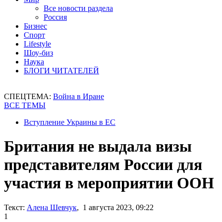
Все новости раздела
Россия
Бизнес
Спорт
Lifestyle
Шоу-биз
Наука
БЛОГИ ЧИТАТЕЛЕЙ
СПЕЦТЕМА:
Война в Иране
ВСЕ ТЕМЫ
Вступление Украины в ЕС
Британия не выдала визы
представителям России для
участия в мероприятии ООН
Текст:
Алена Шевчук
, 1 августа 2023, 09:22
1