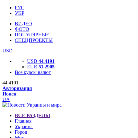
РУС
УКР
ВИДЕО
ФОТО
ПОПУЛЯРНЫЕ
СПЕЦПРОЕКТЫ
USD
USD
44.4191
EUR
51.2905
Все курсы валют
44.4191
Авторизация
Поиск
UA
ВСЕ РАЗДЕЛЫ
Главная
Украина
Город
Мир