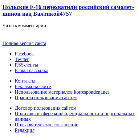
Польские F-16 перехватили российский самолет-
шпион над Балтикой
4757
Читать комментарии
Полная версия сайта
Facebook
Twitter
RSS-ленты
E-mail рассылка
Контакты
Реклама на сайте
Использование материалов korrespondent.net
Правила пользования сайтом
Договор пользования сайтом
Политика в сфере конфиденциальности и персональных
данных
Пользовательское соглашение
Редакция