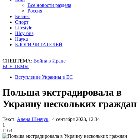
Все новости раздела
Россия
Бизнес
Спорт
Lifestyle
Шоу-биз
Наука
БЛОГИ ЧИТАТЕЛЕЙ
СПЕЦТЕМА:
Война в Иране
ВСЕ ТЕМЫ
Вступление Украины в ЕС
Польша экстрадировала в
Украину нескольких граждан
Текст:
Алена Шевчук
, 4 сентября 2023, 12:34
1
1163