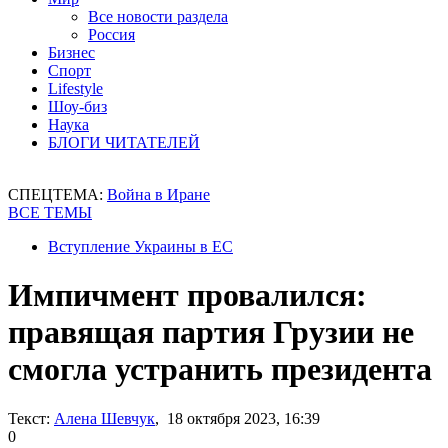
Все новости раздела
Россия
Бизнес
Спорт
Lifestyle
Шоу-биз
Наука
БЛОГИ ЧИТАТЕЛЕЙ
СПЕЦТЕМА:
Война в Иране
ВСЕ ТЕМЫ
Вступление Украины в ЕС
Импичмент провалился:
правящая партия Грузии не
смогла устранить президента
Текст:
Алена Шевчук
, 18 октября 2023, 16:39
0