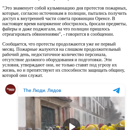
"Это знаменует собой кульминацию дня протестов пожарных,
которые, согласно источникам в полиции, пытались получить
доступ к внутренней части совета провинции Оренсе. В
настоящее время напряжение обострилось, бросали предметы,
файеры и даже поджигали, на что полиции пришлось
отреагировать обвинениями", - говорится в сообщении.
Сообщается, что протесты продолжаются уже не первый
месяц. Пожарные жалуются на слишком продолжительный
рабочий день, недостаточное количество персонала,
отсутствие должного оборудования и подготовки. Эти
условия, утверждают они, не только ставят под угрозу их
жизнь, но и препятствуют их способности защищать общину,
которой они служат.