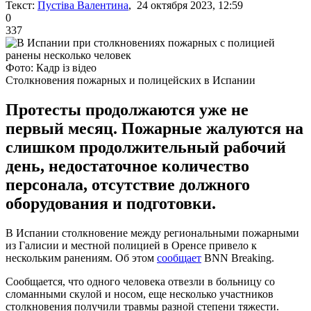
Текст:
Пустіва Валентина
, 24 октября 2023, 12:59
0
337
Фото: Кадр із відео
Столкновения пожарных и полицейских в Испании
Протесты продолжаются уже не
первый месяц. Пожарные жалуются на
слишком продолжительный рабочий
день, недостаточное количество
персонала, отсутствие должного
оборудования и подготовки.
В Испании столкновение между региональными пожарными
из Галисии и местной полицией в Оренсе привело к
нескольким ранениям. Об этом
сообщает
BNN Breaking.
Сообщается, что одного человека отвезли в больницу со
сломанными скулой и носом, еще несколько участников
столкновения получили травмы разной степени тяжести.