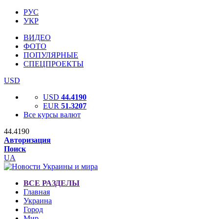
РУС
УКР
ВИДЕО
ФОТО
ПОПУЛЯРНЫЕ
СПЕЦПРОЕКТЫ
USD
USD
44.4190
EUR
51.3207
Все курсы валют
44.4190
Авторизация
Поиск
UA
ВСЕ РАЗДЕЛЫ
Главная
Украина
Город
Мир