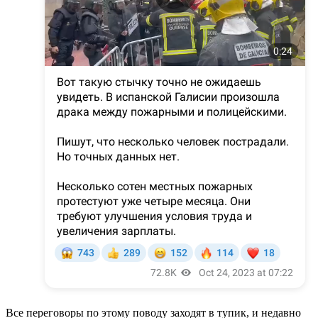
Все переговоры по этому поводу заходят в тупик, и недавно