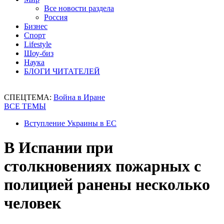
Все новости раздела
Россия
Бизнес
Спорт
Lifestyle
Шоу-биз
Наука
БЛОГИ ЧИТАТЕЛЕЙ
СПЕЦТЕМА:
Война в Иране
ВСЕ ТЕМЫ
Вступление Украины в ЕС
В Испании при
столкновениях пожарных с
полицией ранены несколько
человек