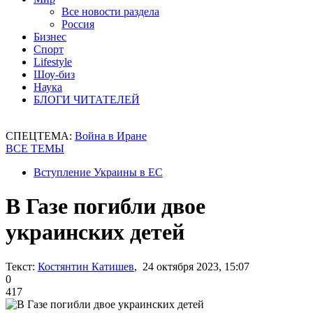
Все новости раздела
Россия
Бизнес
Спорт
Lifestyle
Шоу-биз
Наука
БЛОГИ ЧИТАТЕЛЕЙ
СПЕЦТЕМА:
Война в Иране
ВСЕ ТЕМЫ
Вступление Украины в ЕС
В Газе погибли двое
украинских детей
Текст:
Костянтин Катишев
, 24 октября 2023, 15:07
0
417