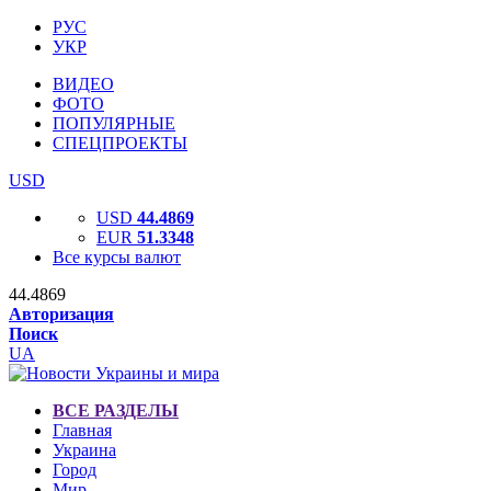
РУС
УКР
ВИДЕО
ФОТО
ПОПУЛЯРНЫЕ
СПЕЦПРОЕКТЫ
USD
USD
44.4869
EUR
51.3348
Все курсы валют
44.4869
Авторизация
Поиск
UA
ВСЕ РАЗДЕЛЫ
Главная
Украина
Город
Мир