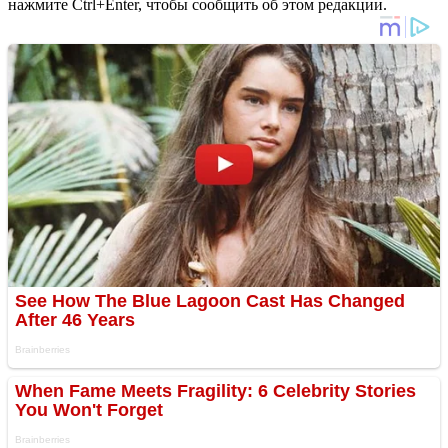
нажмите Ctrl+Enter, чтобы сообщить об этом редакции.