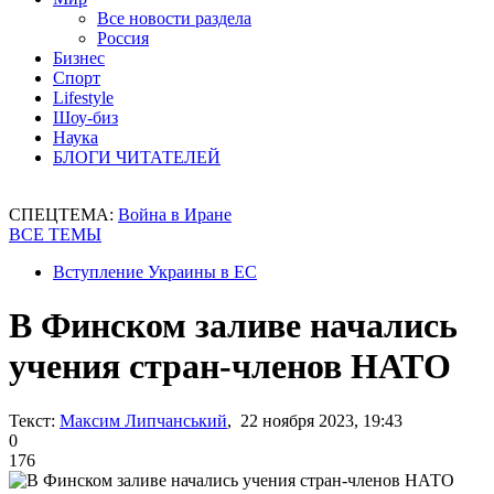
Все новости раздела
Россия
Бизнес
Спорт
Lifestyle
Шоу-биз
Наука
БЛОГИ ЧИТАТЕЛЕЙ
СПЕЦТЕМА:
Война в Иране
ВСЕ ТЕМЫ
Вступление Украины в ЕС
В Финском заливе начались
учения стран-членов НАТО
Текст:
Максим Липчанський
, 22 ноября 2023, 19:43
0
176