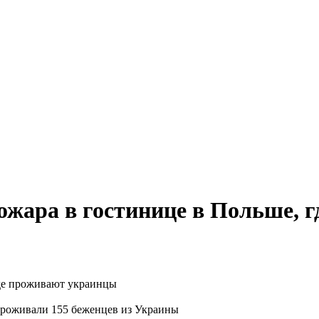
ожара в гостинице в Польше, 
 проживали 155 беженцев из Украины