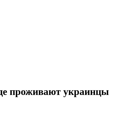
где проживают украинцы