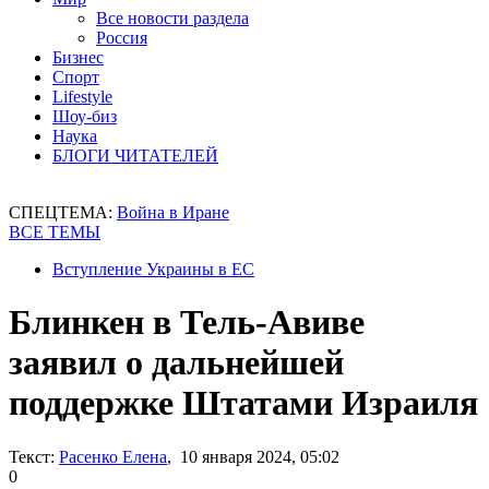
Все новости раздела
Россия
Бизнес
Спорт
Lifestyle
Шоу-биз
Наука
БЛОГИ ЧИТАТЕЛЕЙ
СПЕЦТЕМА:
Война в Иране
ВСЕ ТЕМЫ
Вступление Украины в ЕС
Блинкен в Тель-Авиве
заявил о дальнейшей
поддержке Штатами Израиля
Текст:
Расенко Елена
, 10 января 2024, 05:02
0