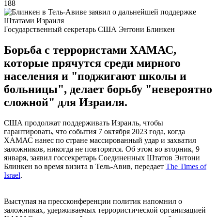
188
Государственный секретарь США Энтони Блинкен
Борьба с террористами ХАМАС,
которые прячутся среди мирного
населения и "поджигают школы и
больницы", делает борьбу "невероятно
сложной" для Израиля.
США продолжат поддерживать Израиль, чтобы
гарантировать, что события 7 октября 2023 года, когда
ХАМАС нанес по стране массированный удар и захватил
заложников, никогда не повторятся. Об этом во вторник, 9
января, заявил госсекретарь Соединенных Штатов Энтони
Блинкен во время визита в Тель-Авив, передает
The Times of
Israel
.
Выступая на прессконференции политик напомнил о
заложниках, удерживаемых террористической организацией