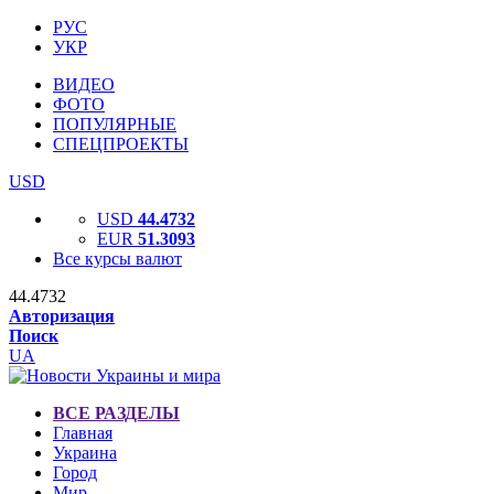
РУС
УКР
ВИДЕО
ФОТО
ПОПУЛЯРНЫЕ
СПЕЦПРОЕКТЫ
USD
USD
44.4732
EUR
51.3093
Все курсы валют
44.4732
Авторизация
Поиск
UA
ВСЕ РАЗДЕЛЫ
Главная
Украина
Город
Мир