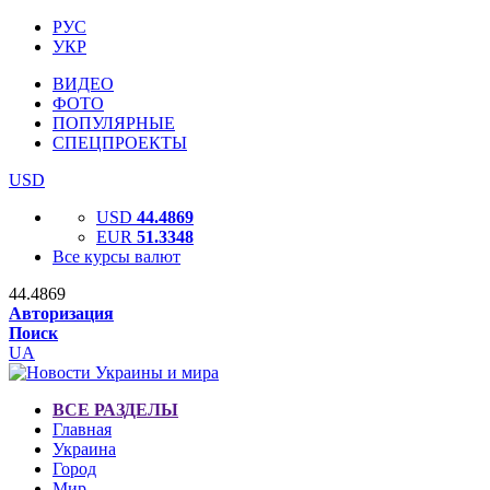
РУС
УКР
ВИДЕО
ФОТО
ПОПУЛЯРНЫЕ
СПЕЦПРОЕКТЫ
USD
USD
44.4869
EUR
51.3348
Все курсы валют
44.4869
Авторизация
Поиск
UA
ВСЕ РАЗДЕЛЫ
Главная
Украина
Город
Мир