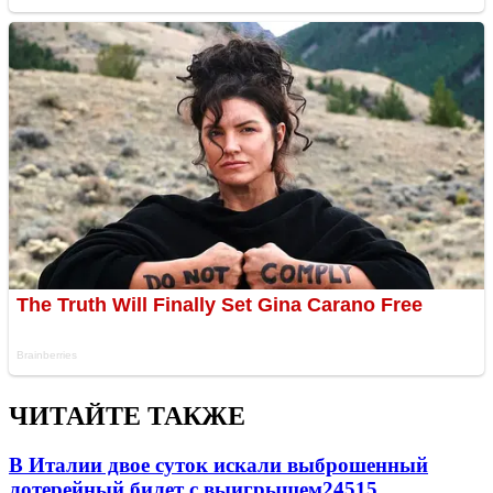
ЧИТАЙТЕ ТАКЖЕ
В Италии двое суток искали выброшенный
лотерейный билет с выигрышем
24515