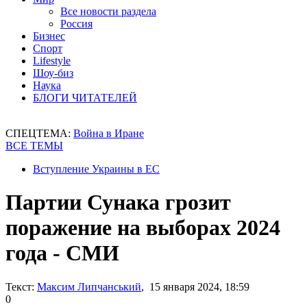
Все новости раздела
Россия
Бизнес
Спорт
Lifestyle
Шоу-биз
Наука
БЛОГИ ЧИТАТЕЛЕЙ
СПЕЦТЕМА:
Война в Иране
ВСЕ ТЕМЫ
Вступление Украины в ЕС
Партии Сунака грозит
поражение на выборах 2024
года - СМИ
Текст:
Максим Липчанський
, 15 января 2024, 18:59
0