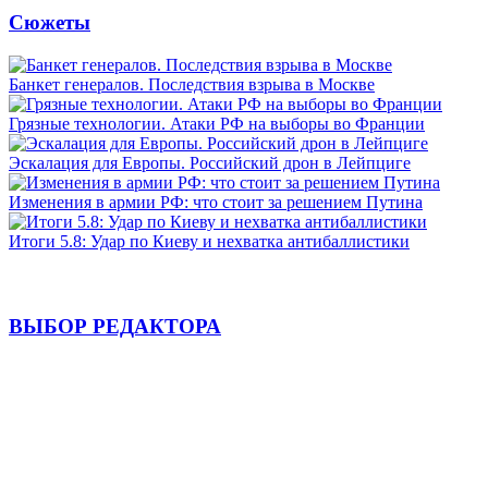
Сюжеты
Банкет генералов. Последствия взрыва в Москве
Грязные технологии. Атаки РФ на выборы во Франции
Эскалация для Европы. Российский дрон в Лейпциге
Изменения в армии РФ: что стоит за решением Путина
Итоги 5.8: Удар по Киеву и нехватка антибаллистики
ВЫБОР РЕДАКТОРА