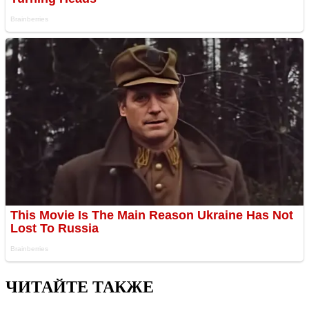
ЧИТАЙТЕ ТАКЖЕ