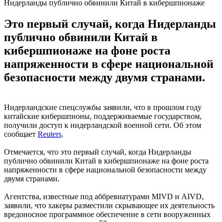
Нидерланды публично обвинили Китай в кибершпионаже
Это первый случай, когда Нидерланды
публично обвинили Китай в
кибершпионаже на фоне роста
напряженности в сфере национальной
безопасности между двумя странами.
Нидерландские спецслужбы заявили, что в прошлом году
китайские кибершпионы, поддерживаемые государством,
получили доступ к нидерландской военной сети. Об этом
сообщает
Reuters
.
Отмечается, что это первый случай, когда Нидерланды
публично обвинили Китай в кибершпионаже на фоне роста
напряженности в сфере национальной безопасности между
двумя странами.
Агентства, известные под аббревиатурами MIVD и AIVD,
заявили, что хакеры разместили скрывающее их деятельность
вредоносное программное обеспечение в сети вооруженных