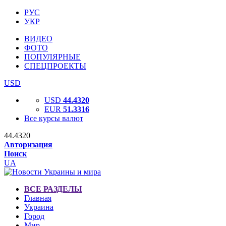
РУС
УКР
ВИДЕО
ФОТО
ПОПУЛЯРНЫЕ
СПЕЦПРОЕКТЫ
USD
USD
44.4320
EUR
51.3316
Все курсы валют
44.4320
Авторизация
Поиск
UA
ВСЕ РАЗДЕЛЫ
Главная
Украина
Город
Мир