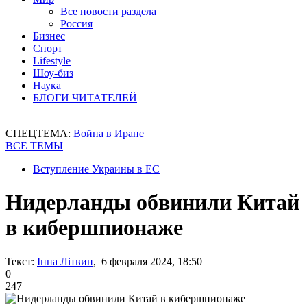
Все новости раздела
Россия
Бизнес
Спорт
Lifestyle
Шоу-биз
Наука
БЛОГИ ЧИТАТЕЛЕЙ
СПЕЦТЕМА:
Война в Иране
ВСЕ ТЕМЫ
Вступление Украины в ЕС
Нидерланды обвинили Китай
в кибершпионаже
Текст:
Інна Літвин
, 6 февраля 2024, 18:50
0
247