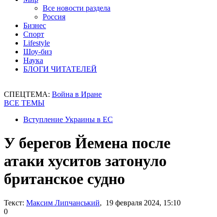
Все новости раздела
Россия
Бизнес
Спорт
Lifestyle
Шоу-биз
Наука
БЛОГИ ЧИТАТЕЛЕЙ
СПЕЦТЕМА:
Война в Иране
ВСЕ ТЕМЫ
Вступление Украины в ЕС
У берегов Йемена после
атаки хуситов затонуло
британское судно
Текст:
Максим Липчанський
, 19 февраля 2024, 15:10
0