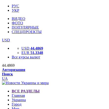
РУС
УКР
ВИДЕО
ФОТО
ПОПУЛЯРНЫЕ
СПЕЦПРОЕКТЫ
USD
USD
44.4869
EUR
51.3348
Все курсы валют
44.4869
Авторизация
Поиск
UA
ВСЕ РАЗДЕЛЫ
Главная
Украина
Город
Мир