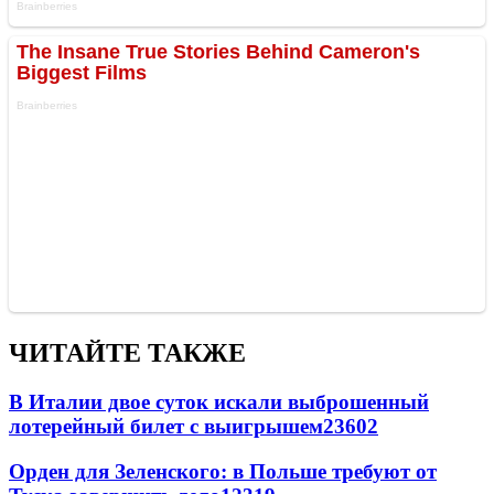
ЧИТАЙТЕ ТАКЖЕ
В Италии двое суток искали выброшенный
лотерейный билет с выигрышем
23602
Орден для Зеленского: в Польше требуют от