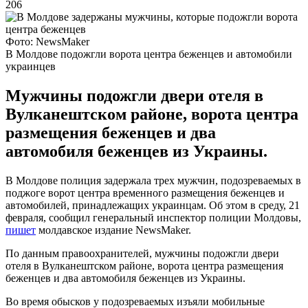
206
Фото: NewsMaker
В Молдове подожгли ворота центра беженцев и автомобили
украинцев
Мужчины подожгли двери отеля в
Вулканештском районе, ворота центра
размещения беженцев и два
автомобиля беженцев из Украины.
В Молдове полиция задержала трех мужчин, подозреваемых в
поджоге ворот центра временного размещения беженцев и
автомобилей, принадлежащих украинцам. Об этом в среду, 21
февраля, сообщил генеральный инспектор полиции Молдовы,
пишет
молдавское издание NewsMaker.
По данным правоохранителей, мужчины подожгли двери
отеля в Вулканештском районе, ворота центра размещения
беженцев и два автомобиля беженцев из Украины.
Во время обысков у подозреваемых изъяли мобильные