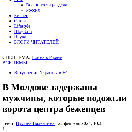
Все новости раздела
Россия
Бизнес
Спорт
Lifestyle
Шоу-биз
Наука
БЛОГИ ЧИТАТЕЛЕЙ
СПЕЦТЕМА:
Война в Иране
ВСЕ ТЕМЫ
Вступление Украины в ЕС
В Молдове задержаны
мужчины, которые подожгли
ворота центра беженцев
Текст:
Пустіва Валентина
, 22 февраля 2024, 10:38
1