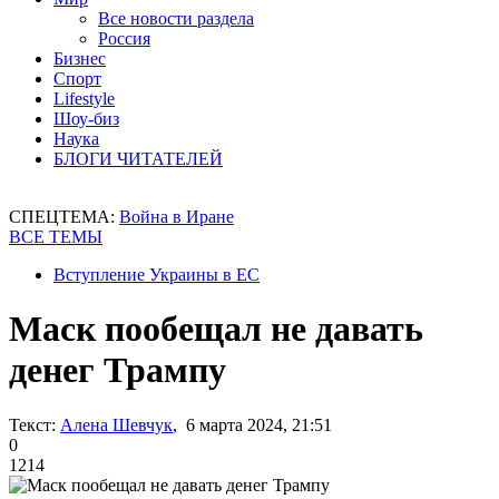
Все новости раздела
Россия
Бизнес
Спорт
Lifestyle
Шоу-биз
Наука
БЛОГИ ЧИТАТЕЛЕЙ
СПЕЦТЕМА:
Война в Иране
ВСЕ ТЕМЫ
Вступление Украины в ЕС
Маск пообещал не давать
денег Трампу
Текст:
Алена Шевчук
, 6 марта 2024, 21:51
0
1214