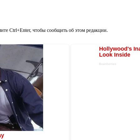
те Ctrl+Enter, чтобы сообщить об этом редакции.