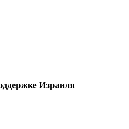
оддержке Израиля