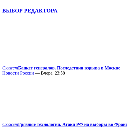
ВЫБОР РЕДАКТОРА
Сюжет
Банкет генералов. Последствия взрыва в Москве
Новости России
— Вчера, 23:58
Сюжет
Грязные технологии. Атаки РФ на выборы во Фран