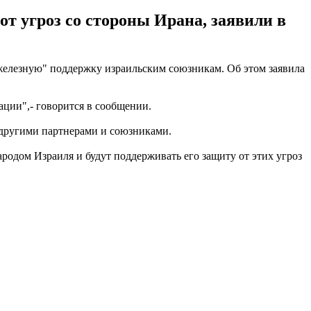
от угроз со стороны Ирана, заявили в
елезную" поддержку израильским союзникам. Об этом заявила
ции",- говорится в сообщении.
 другими партнерами и союзниками.
родом Израиля и будут поддерживать его защиту от этих угроз