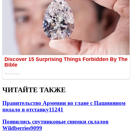
ЧИТАЙТЕ ТАКЖЕ
Правительство Армении во главе с Пашиняном
подало в отставку
11241
Появились спутниковые снимки складов
Wildberries
9099