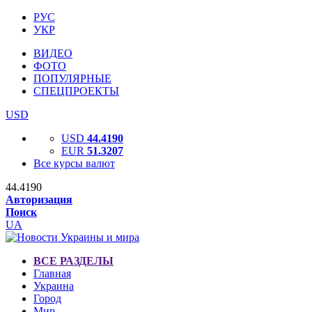
РУС
УКР
ВИДЕО
ФОТО
ПОПУЛЯРНЫЕ
СПЕЦПРОЕКТЫ
USD
USD
44.4190
EUR
51.3207
Все курсы валют
44.4190
Авторизация
Поиск
UA
ВСЕ РАЗДЕЛЫ
Главная
Украина
Город
Мир