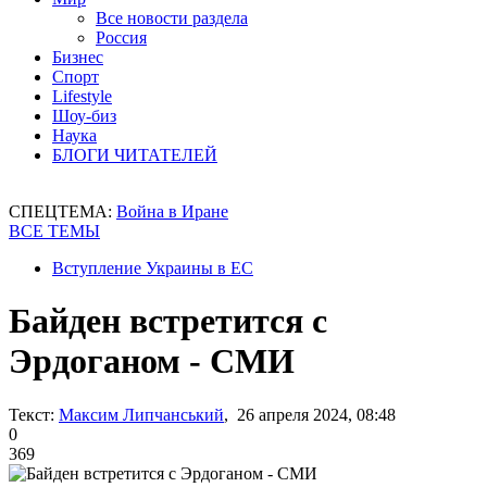
Все новости раздела
Россия
Бизнес
Спорт
Lifestyle
Шоу-биз
Наука
БЛОГИ ЧИТАТЕЛЕЙ
СПЕЦТЕМА:
Война в Иране
ВСЕ ТЕМЫ
Вступление Украины в ЕС
Байден встретится с
Эрдоганом - СМИ
Текст:
Максим Липчанський
, 26 апреля 2024, 08:48
0
369