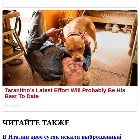
ЧИТАЙТЕ ТАКЖЕ
В Италии двое суток искали выброшенный