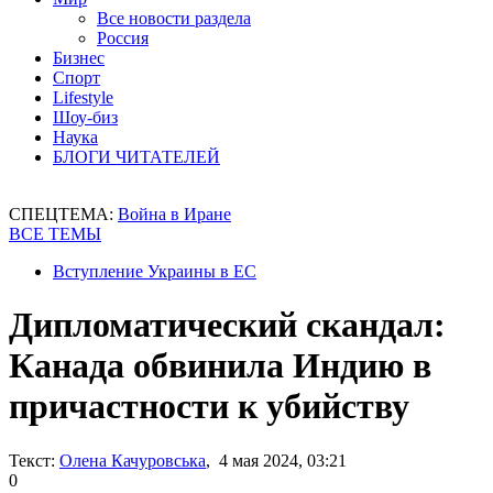
Все новости раздела
Россия
Бизнес
Спорт
Lifestyle
Шоу-биз
Наука
БЛОГИ ЧИТАТЕЛЕЙ
СПЕЦТЕМА:
Война в Иране
ВСЕ ТЕМЫ
Вступление Украины в ЕС
Дипломатический скандал:
Канада обвинила Индию в
причастности к убийству
Текст:
Олена Качуровська
, 4 мая 2024, 03:21
0