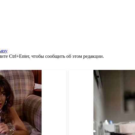
ьяху
те Ctrl+Enter, чтобы сообщить об этом редакции.