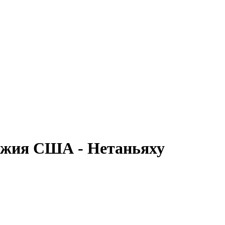
ружия США - Нетаньяху