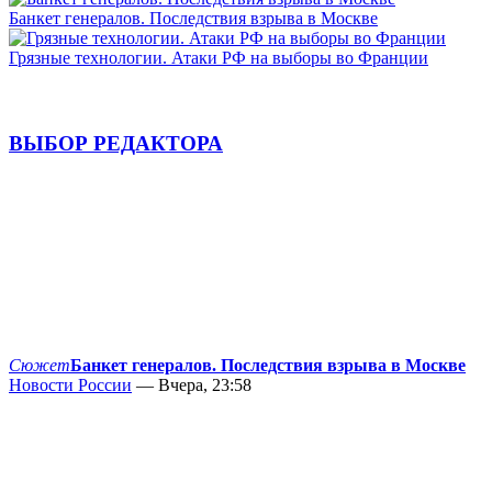
Банкет генералов. Последствия взрыва в Москве
Грязные технологии. Атаки РФ на выборы во Франции
ВЫБОР РЕДАКТОРА
Сюжет
Банкет генералов. Последствия взрыва в Москве
Новости России
— Вчера, 23:58