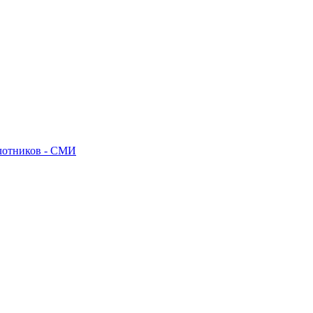
илотников - СМИ