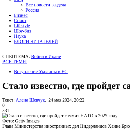
Все новости раздела
Россия
Бизнес
Спорт
Lifestyle
Шоу-биз
Наука
БЛОГИ ЧИТАТЕЛЕЙ
СПЕЦТЕМА:
Война в Иране
ВСЕ ТЕМЫ
Вступление Украины в ЕС
Стало известно, где пройдет 
Текст:
Алена Шевчук
, 24 мая 2024, 20:22
0
331
Фото: Getty Images
Глава Министерства иностранных дел Нидерландов Ханке Бр