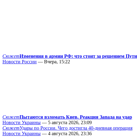
Сюжет
Изменения в армии РФ: что стоит за решением Пут
Новости России
— Вчера, 15:22
Сюжет
Пытаются взломать Киев. Реакция Запада на удар
Новости Украины
— 5 августа 2026, 23:09
Сюжет
Удары по России. Чего достигла 40-дневная операция
Новости Украины
— 4 августа 2026, 23:36