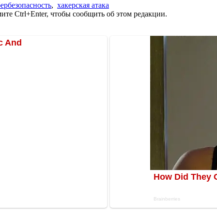
ербезопасность
,
хакерская атака
те Ctrl+Enter, чтобы сообщить об этом редакции.