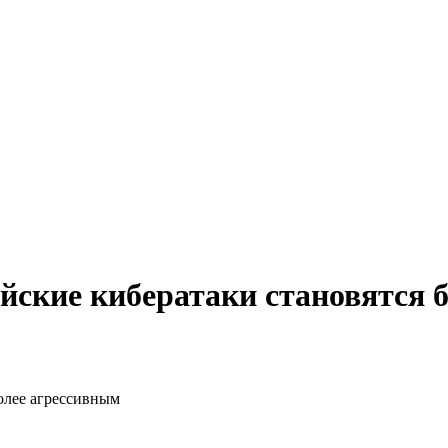
сийские кибератаки становятся