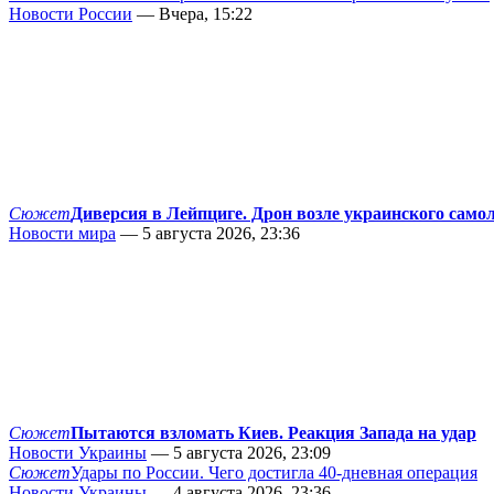
Новости России
— Вчера, 15:22
Сюжет
Диверсия в Лейпциге. Дрон возле украинского само
Новости мира
— 5 августа 2026, 23:36
Сюжет
Пытаются взломать Киев. Реакция Запада на удар
Новости Украины
— 5 августа 2026, 23:09
Сюжет
Удары по России. Чего достигла 40-дневная операция
Новости Украины
— 4 августа 2026, 23:36