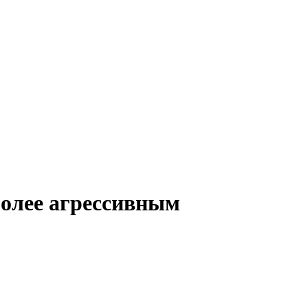
 более агрессивным