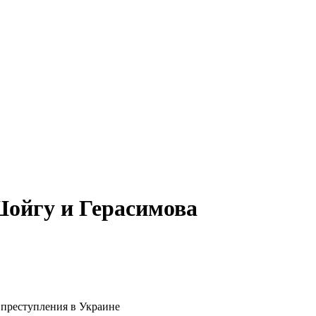
Шойгу и Герасимова
 преступления в Украине