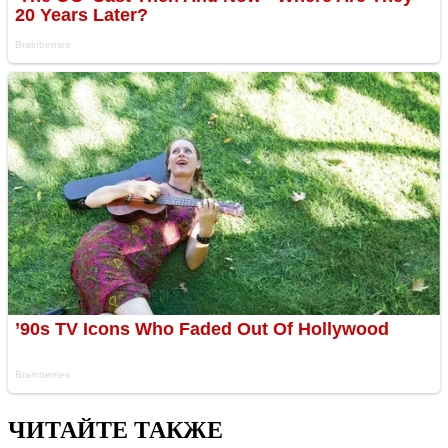
ЧИТАЙТЕ ТАКЖЕ