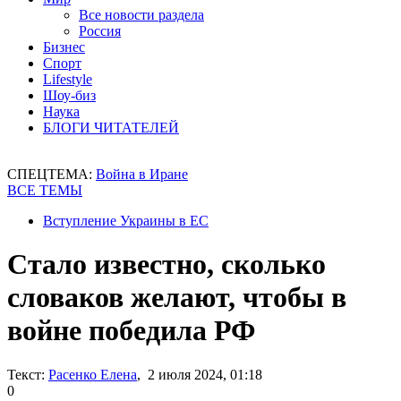
Все новости раздела
Россия
Бизнес
Спорт
Lifestyle
Шоу-биз
Наука
БЛОГИ ЧИТАТЕЛЕЙ
СПЕЦТЕМА:
Война в Иране
ВСЕ ТЕМЫ
Вступление Украины в ЕС
Стало известно, сколько
словаков желают, чтобы в
войне победила РФ
Текст:
Расенко Елена
, 2 июля 2024, 01:18
0