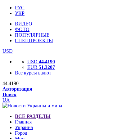
РУС
УКР
ВИДЕО
ФОТО
ПОПУЛЯРНЫЕ
СПЕЦПРОЕКТЫ
USD
USD
44.4190
EUR
51.3207
Все курсы валют
44.4190
Авторизация
Поиск
UA
ВСЕ РАЗДЕЛЫ
Главная
Украина
Город
Мир