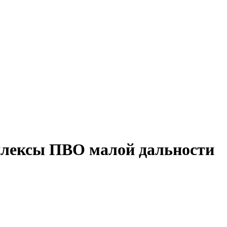
плексы ПВО малой дальности