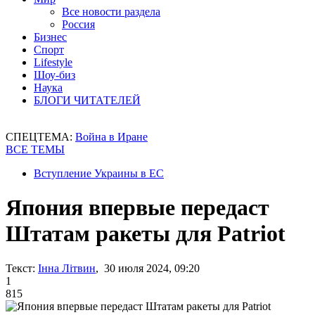
Все новости раздела
Россия
Бизнес
Спорт
Lifestyle
Шоу-биз
Наука
БЛОГИ ЧИТАТЕЛЕЙ
СПЕЦТЕМА:
Война в Иране
ВСЕ ТЕМЫ
Вступление Украины в ЕС
Япония впервые передаст
Штатам ракеты для Patriot
Текст:
Інна Літвин
, 30 июля 2024, 09:20
1
815