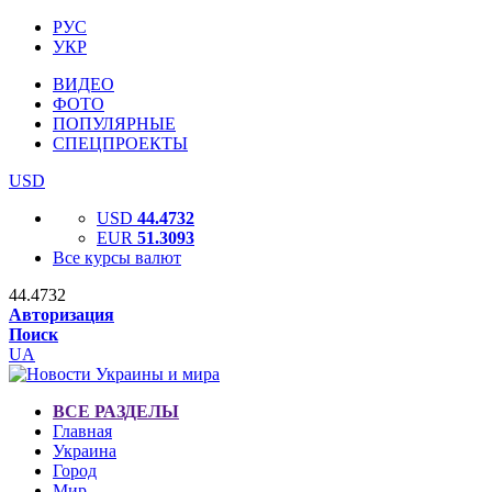
РУС
УКР
ВИДЕО
ФОТО
ПОПУЛЯРНЫЕ
СПЕЦПРОЕКТЫ
USD
USD
44.4732
EUR
51.3093
Все курсы валют
44.4732
Авторизация
Поиск
UA
ВСЕ РАЗДЕЛЫ
Главная
Украина
Город
Мир