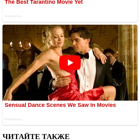
ЧИТАЙТЕ ТАКЖЕ