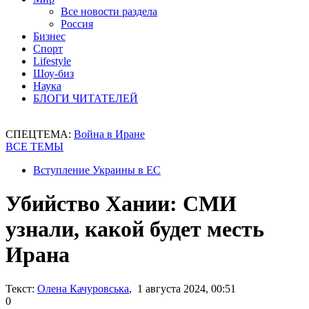
Все новости раздела
Россия
Бизнес
Спорт
Lifestyle
Шоу-биз
Наука
БЛОГИ ЧИТАТЕЛЕЙ
СПЕЦТЕМА:
Война в Иране
ВСЕ ТЕМЫ
Вступление Украины в ЕС
Убийство Хании: СМИ
узнали, какой будет месть
Ирана
Текст:
Олена Качуровська
, 1 августа 2024, 00:51
0