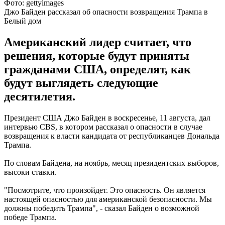
Фото: gettyimages
Джо Байден рассказал об опасности возвращения Трампа в
Белый дом
Американский лидер считает, что
решения, которые будут приняты
гражданами США, определят, как
будут выглядеть следующие
десятилетия.
Президент США Джо Байден в воскресенье, 11 августа, дал
интервью CBS, в котором рассказал о опасности в случае
возвращения к власти кандидата от республиканцев Дональда
Трампа.
По словам Байдена, на ноябрь, месяц президентских выборов,
высоки ставки.
"Посмотрите, что произойдет. Это опасность. Он является
настоящей опасностью для американской безопасности. Мы
должны победить Трампа", - сказал Байден о возможной
победе Трампа.