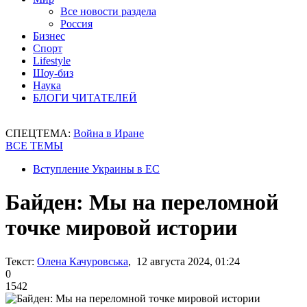
Все новости раздела
Россия
Бизнес
Спорт
Lifestyle
Шоу-биз
Наука
БЛОГИ ЧИТАТЕЛЕЙ
СПЕЦТЕМА:
Война в Иране
ВСЕ ТЕМЫ
Вступление Украины в ЕС
Байден: Мы на переломной
точке мировой истории
Текст:
Олена Качуровська
, 12 августа 2024, 01:24
0
1542